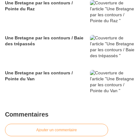
Une Bretagne par les contours /
Pointe du Raz
Une Bretagne par les contours / Baie
des trépassés
Une Bretagne par les contours /
Pointe du Van
Commentaires
Ajouter un commentaire