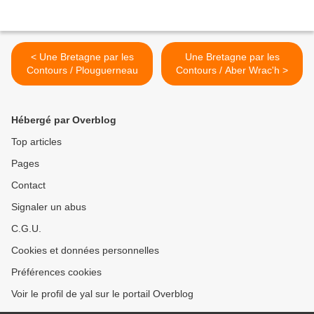
< Une Bretagne par les
Une Bretagne par les
Contours / Plouguerneau
Contours / Aber Wrac'h >
Hébergé par Overblog
Top articles
Pages
Contact
Signaler un abus
C.G.U.
Cookies et données personnelles
Préférences cookies
Voir le profil de yal sur le portail Overblog