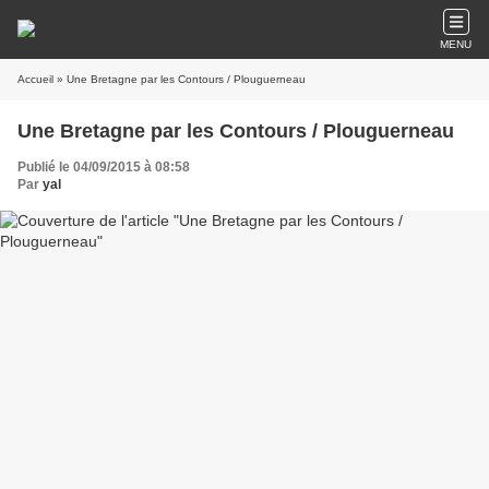
MENU
Accueil
» Une Bretagne par les Contours / Plouguerneau
Une Bretagne par les Contours / Plouguerneau
Publié le 04/09/2015 à 08:58
Par
yal