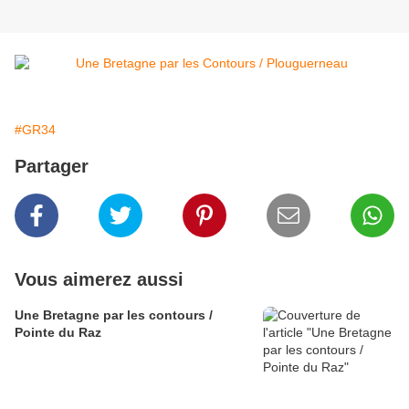
#GR34
Partager
Vous aimerez aussi
Une Bretagne par les contours /
Pointe du Raz