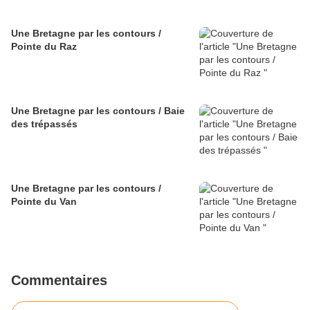
Une Bretagne par les contours /
Pointe du Raz
Une Bretagne par les contours / Baie
des trépassés
Une Bretagne par les contours /
Pointe du Van
Commentaires