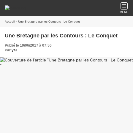
MENU
Accueil
» Une Bretagne par les Contours : Le Conquet
Une Bretagne par les Contours : Le Conquet
Publié le 19/06/2017 à 07:50
Par
yal