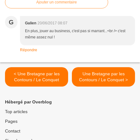
Ajouter un commentaire
G
Galien
20/06/2017 08:07
En plus, jouer au business, c'est pas si marrant...<br /> c'est
même assez nul !
Répondre
< Une Bretagne par les
Une Bretagne par les
Contours / Le Conquet
Contours / Le Conquet >
Hébergé par Overblog
Top articles
Pages
Contact