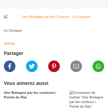
Le Conquet
#GR34
Partager
Vous aimerez aussi
Une Bretagne par les contours /
Pointe du Raz