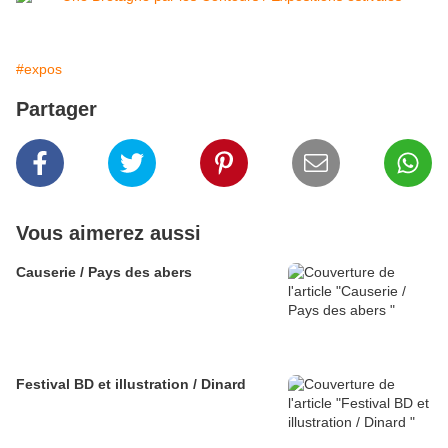
#expos
Partager
Vous aimerez aussi
Causerie / Pays des abers
Festival BD et illustration / Dinard