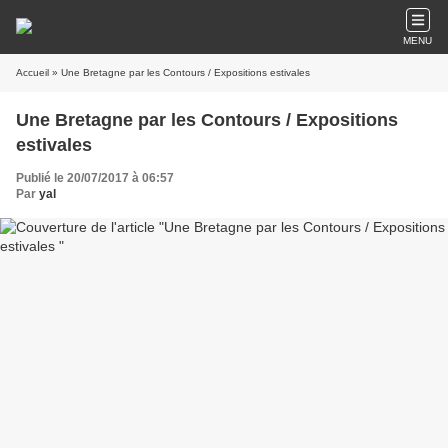
MENU
Accueil
» Une Bretagne par les Contours / Expositions estivales
Une Bretagne par les Contours / Expositions
estivales
Publié le 20/07/2017 à 06:57
Par
yal