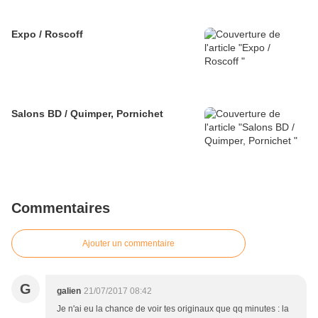
Expo / Roscoff
Salons BD / Quimper, Pornichet
Commentaires
Ajouter un commentaire
G
galien
21/07/2017 08:42
Je n'ai eu la chance de voir tes originaux que qq minutes : la