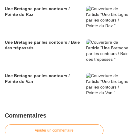
Une Bretagne par les contours /
Pointe du Raz
Une Bretagne par les contours / Baie
des trépassés
Une Bretagne par les contours /
Pointe du Van
Commentaires
Ajouter un commentaire