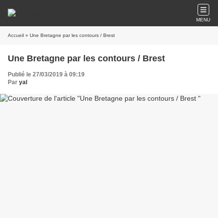
MENU
Accueil
» Une Bretagne par les contours / Brest
Une Bretagne par les contours / Brest
Publié le 27/03/2019 à 09:19
Par
yal