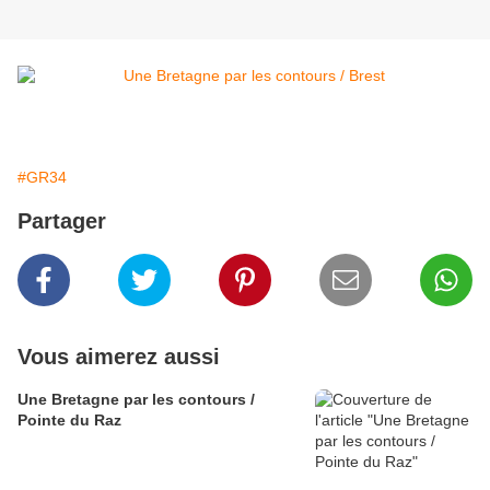
#GR34
Partager
Vous aimerez aussi
Une Bretagne par les contours /
Pointe du Raz