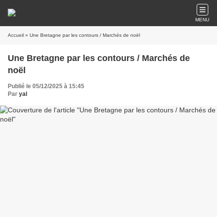
MENU
Accueil
» Une Bretagne par les contours / Marchés de noël
Une Bretagne par les contours / Marchés de
noël
Publié le 05/12/2025 à 15:45
Par
yal