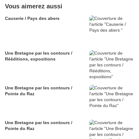
Vous aimerez aussi
Causerie / Pays des abers
Une Bretagne par les contours /
Rééditions, expositions
Une Bretagne par les contours /
Pointe du Raz
Une Bretagne par les contours /
Pointe du Raz