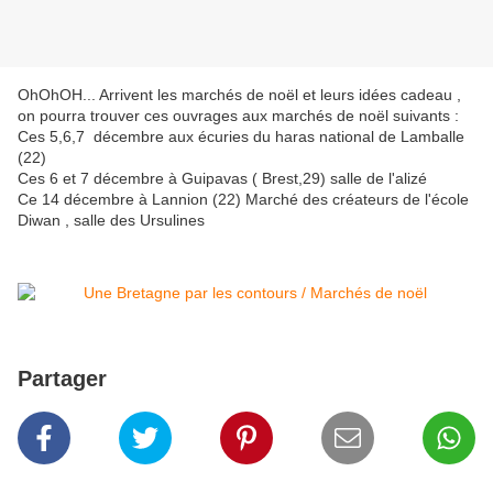
OhOhOH... Arrivent les marchés de noël et leurs idées cadeau ,
on pourra trouver ces ouvrages aux marchés de noël suivants :
Ces 5,6,7 décembre aux écuries du haras national de Lamballe
(22)
Ces 6 et 7 décembre à Guipavas ( Brest,29) salle de l'alizé
Ce 14 décembre à Lannion (22) Marché des créateurs de l'école
Diwan , salle des Ursulines
Partager