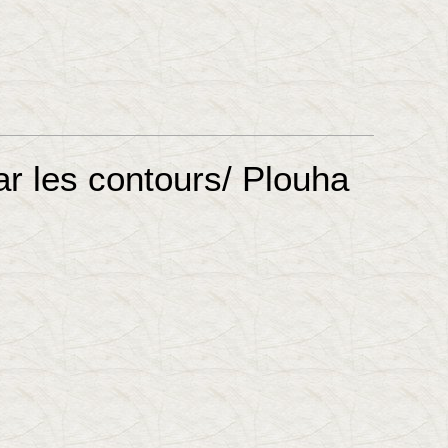
r les contours/ Plouha