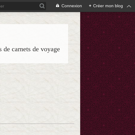
Connexion
+
Créer mon blog
es de carnets de voyage