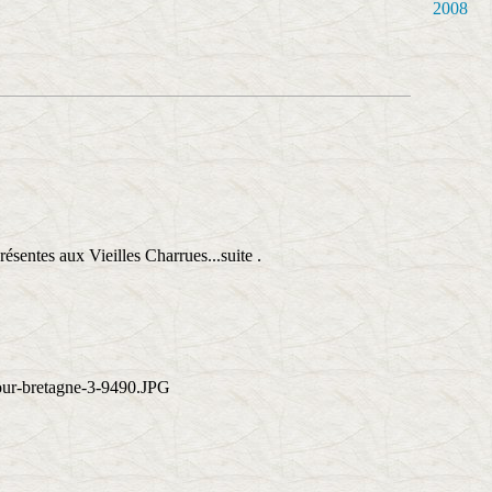
2008
résentes aux Vieilles Charrues...suite .