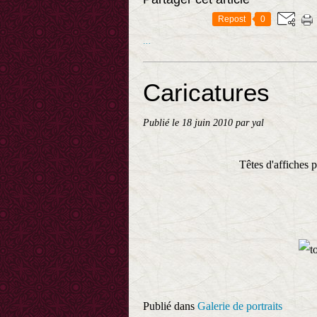
Repost
0
…
Caricatures
Publié le
18 juin 2010
par yal
Têtes d'affiches p
Publié dans
Galerie de portraits