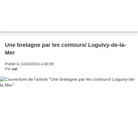
Une bretagne par les contours/ Loguivy-de-la-
Mer
Publié le 14/10/2010 à 08:09
Par
yal