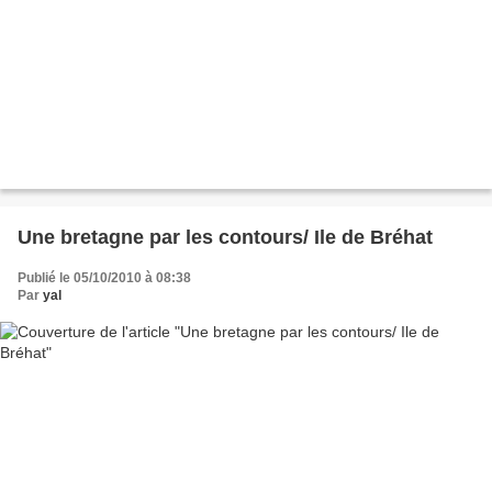
Une bretagne par les contours/ Ile de Bréhat
Publié le 05/10/2010 à 08:38
Par
yal