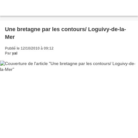
Une bretagne par les contours/ Loguivy-de-la-
Mer
Publié le 12/10/2010 à 09:12
Par
yal