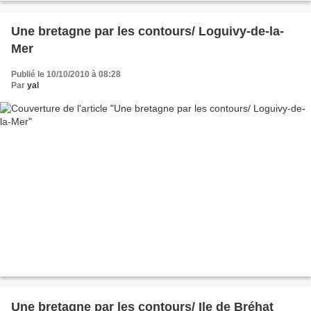
Une bretagne par les contours/ Loguivy-de-la-
Mer
Publié le 10/10/2010 à 08:28
Par
yal
Une bretagne par les contours/ Ile de Bréhat