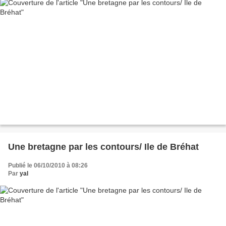
Une bretagne par les contours/ Ile de Bréhat
Publié le 06/10/2010 à 08:26
Par
yal