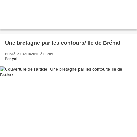
Une bretagne par les contours/ Ile de Bréhat
Publié le 04/10/2010 à 08:09
Par
yal