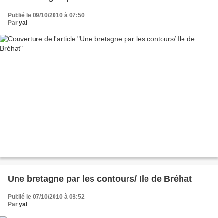
Publié le 09/10/2010 à 07:50
Par
yal
Une bretagne par les contours/ Ile de Bréhat
Publié le 07/10/2010 à 08:52
Par
yal