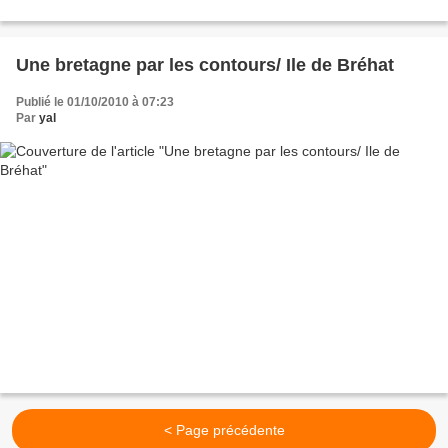
Une bretagne par les contours/ Ile de Bréhat
Publié le 01/10/2010 à 07:23
Par
yal
< Page précédente