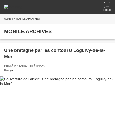
MENU
Accueil
» MOBILE.ARCHIVES
MOBILE.ARCHIVES
Une bretagne par les contours/ Loguivy-de-la-
Mer
Publié le 16/10/2010 à 09:25
Par
yal