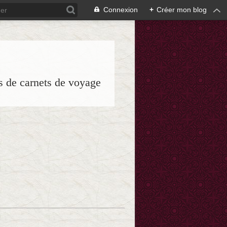
Connexion
+
Créer mon blog
es de carnets de voyage