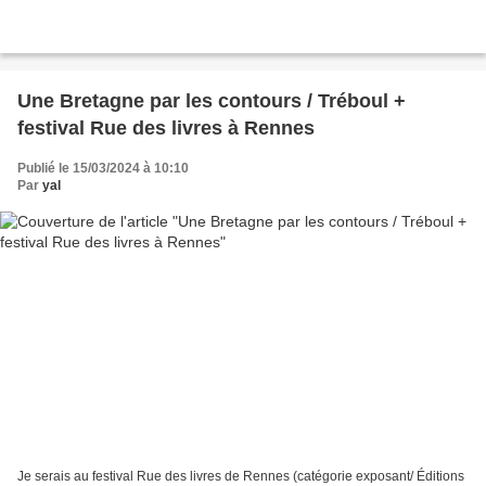
Une Bretagne par les contours / Tréboul +
festival Rue des livres à Rennes
Publié le 15/03/2024 à 10:10
Par
yal
Je serais au festival Rue des livres de Rennes (catégorie exposant/ Éditions