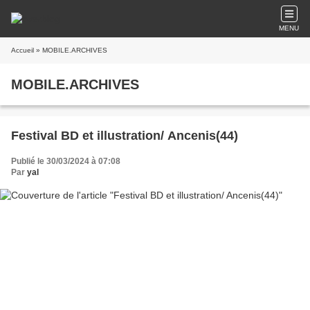
MENU
Accueil
» MOBILE.ARCHIVES
MOBILE.ARCHIVES
Festival BD et illustration/ Ancenis(44)
Publié le 30/03/2024 à 07:08
Par
yal