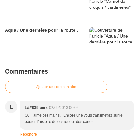
Aqua / Une dernière pour la route .
Commentaires
Ajouter un commentaire
L
L&#039;ours
02/09/2013 00:04
Oui j'aime ces mains... Encore une vous transmettez sur le
papier, l'histoire de ces joueur des cartes
Répondre