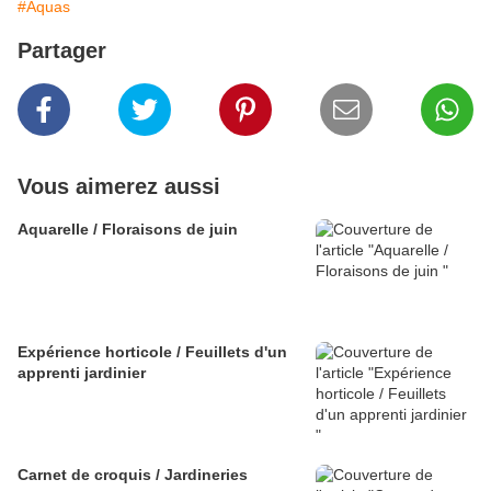
#Aquas
Partager
Vous aimerez aussi
Aquarelle / Floraisons de juin
Expérience horticole / Feuillets d'un
apprenti jardinier
Carnet de croquis / Jardineries