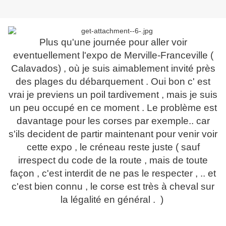
Plus qu'une journée pour aller voir
eventuellement l'expo de Merville-Franceville (
Calavados) , où je suis aimablement invité près
des plages du débarquement . Oui bon c' est
vrai je previens un poil tardivement , mais je suis
un peu occupé en ce moment . Le problème est
davantage pour les corses par exemple.. car
s'ils decident de partir maintenant pour venir voir
cette expo , le créneau reste juste ( sauf
irrespect du code de la route , mais de toute
façon , c'est interdit de ne pas le respecter , .. et
c'est bien connu , le corse est très à cheval sur
la légalité en général . )