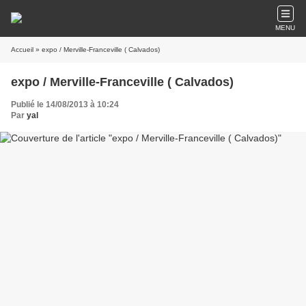
MENU
Accueil
» expo / Merville-Franceville ( Calvados)
expo / Merville-Franceville ( Calvados)
Publié le 14/08/2013 à 10:24
Par
yal