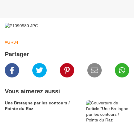
#GR34
Partager
Vous aimerez aussi
Une Bretagne par les contours /
Pointe du Raz