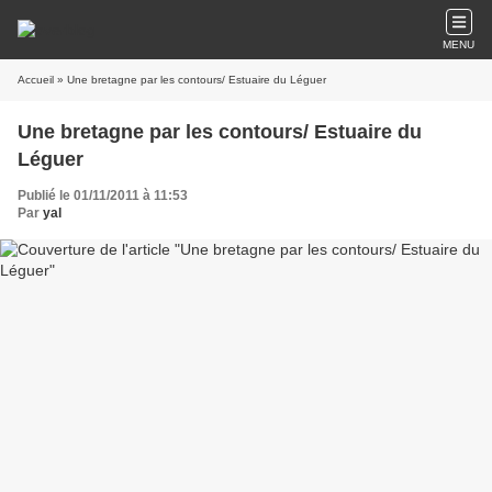
MENU
Accueil
» Une bretagne par les contours/ Estuaire du Léguer
Une bretagne par les contours/ Estuaire du
Léguer
Publié le 01/11/2011 à 11:53
Par
yal