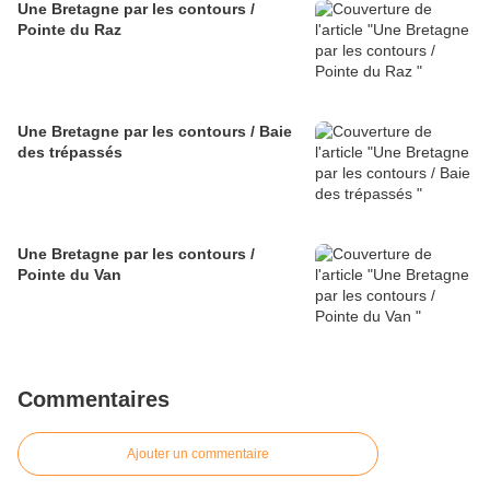
Une Bretagne par les contours /
Pointe du Raz
Une Bretagne par les contours / Baie
des trépassés
Une Bretagne par les contours /
Pointe du Van
Commentaires
Ajouter un commentaire