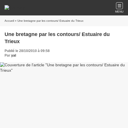
MENU
Accueil
» Une bretagne par les contours/ Estuaire du Trieux
Une bretagne par les contours/ Estuaire du
Trieux
Publié le 28/10/2010 à 09:58
Par
yal