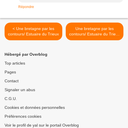
Répondre
< Une bretagne par les
Une bretagne par les
contours/ Estuaire du Trieux
contours/ Estuaire du Trieux
>
Hébergé par Overblog
Top articles
Pages
Contact
Signaler un abus
C.G.U.
Cookies et données personnelles
Préférences cookies
Voir le profil de yal sur le portail Overblog