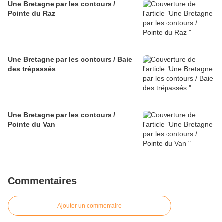
Une Bretagne par les contours /
Pointe du Raz
Une Bretagne par les contours / Baie
des trépassés
Une Bretagne par les contours /
Pointe du Van
Commentaires
Ajouter un commentaire