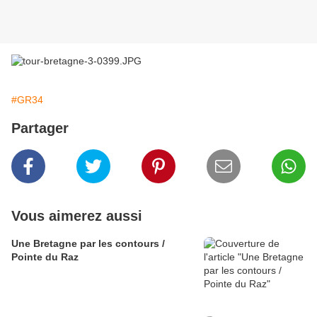
#GR34
Partager
Vous aimerez aussi
Une Bretagne par les contours /
Pointe du Raz