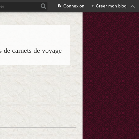
Connexion
+
Créer mon blog
es de carnets de voyage