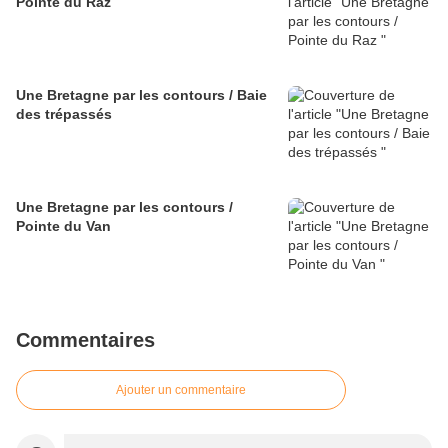
Pointe du Raz
Une Bretagne par les contours / Baie
des trépassés
Une Bretagne par les contours /
Pointe du Van
Commentaires
Ajouter un commentaire