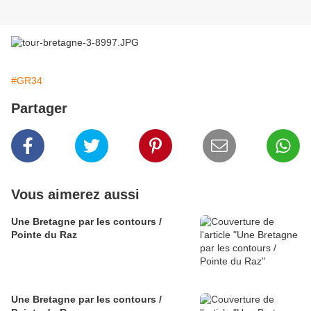
#GR34
Partager
Vous aimerez aussi
Une Bretagne par les contours /
Pointe du Raz
Une Bretagne par les contours /