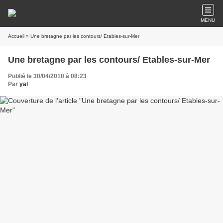
MENU
Accueil
» Une bretagne par les contours/ Etables-sur-Mer
Une bretagne par les contours/ Etables-sur-Mer
Publié le 30/04/2010 à 08:23
Par
yal