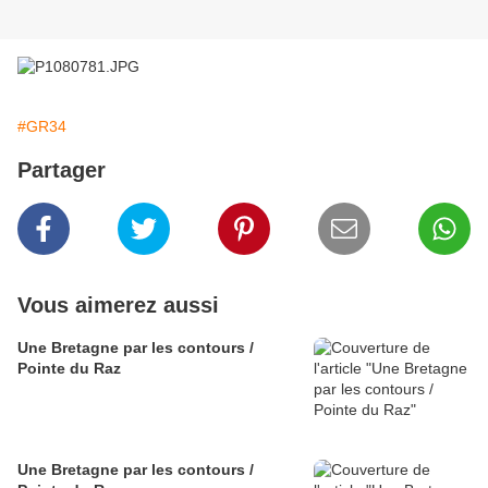
#GR34
Partager
Vous aimerez aussi
Une Bretagne par les contours /
Pointe du Raz
Une Bretagne par les contours /