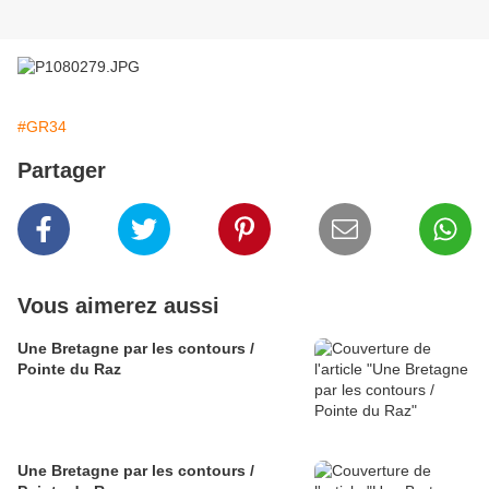
#GR34
Partager
Vous aimerez aussi
Une Bretagne par les contours /
Pointe du Raz
Une Bretagne par les contours /