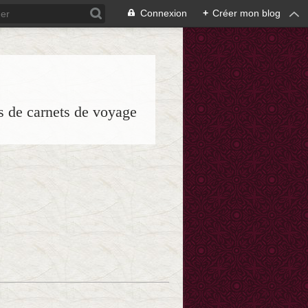
Connexion
+
Créer mon blog
es de carnets de voyage