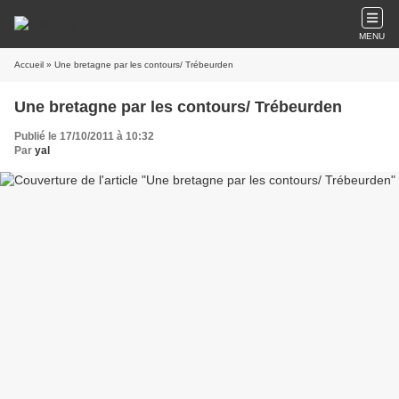
MENU
Accueil
» Une bretagne par les contours/ Trébeurden
Une bretagne par les contours/ Trébeurden
Publié le 17/10/2011 à 10:32
Par
yal