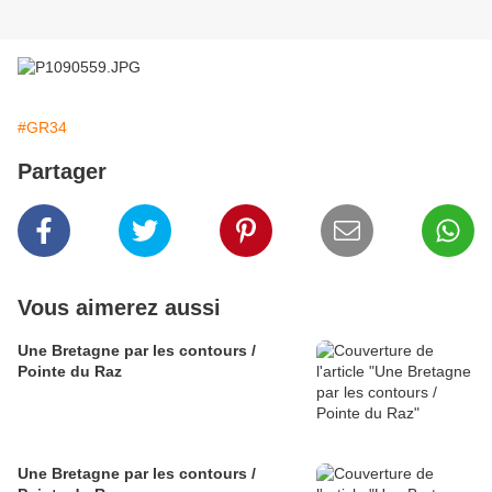
#GR34
Partager
Vous aimerez aussi
Une Bretagne par les contours /
Pointe du Raz
Une Bretagne par les contours /