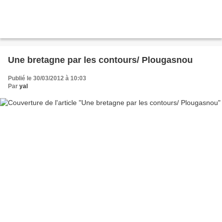
Une bretagne par les contours/ Plougasnou
Publié le 30/03/2012 à 10:03
Par
yal