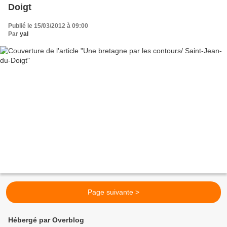
Doigt
Publié le 15/03/2012 à 09:00
Par
yal
Page suivante >
Hébergé par Overblog