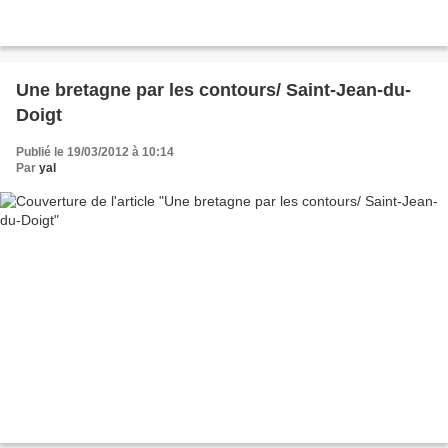
Une bretagne par les contours/ Saint-Jean-du-
Doigt
Publié le 19/03/2012 à 10:14
Par
yal