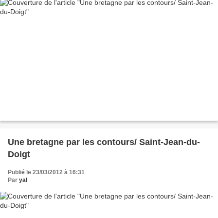
Une bretagne par les contours/ Saint-Jean-du-
Doigt
Publié le 23/03/2012 à 16:31
Par
yal