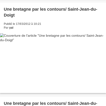
Une bretagne par les contours/ Saint-Jean-du-
Doigt
Publié le 17/03/2012 à 10:21
Par
yal
Une bretagne par les contours/ Saint-Jean-du-