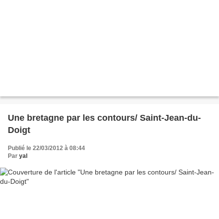
Une bretagne par les contours/ Saint-Jean-du-
Doigt
Publié le 22/03/2012 à 08:44
Par
yal