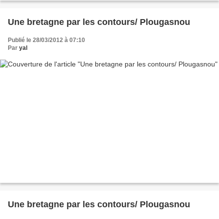
Une bretagne par les contours/ Plougasnou
Publié le 28/03/2012 à 07:10
Par
yal
Une bretagne par les contours/ Plougasnou