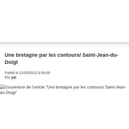
Une bretagne par les contours/ Saint-Jean-du-
Doigt
Publié le 21/03/2012 à 09:58
Par
yal