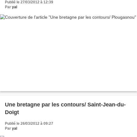
Publié le 27/03/2012 à 12:39
Par
yal
Une bretagne par les contours/ Saint-Jean-du-
Doigt
Publié le 26/03/2012 à 09:27
Par
yal