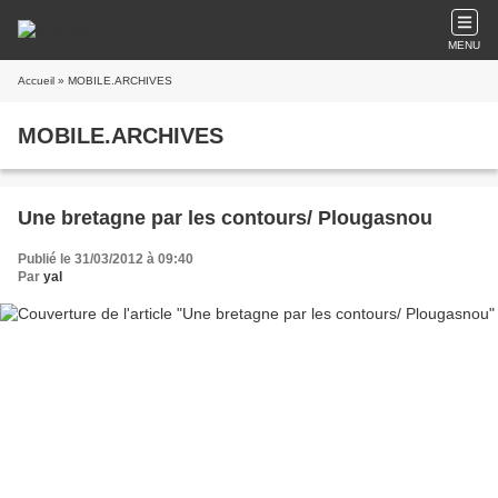
MENU
Accueil
» MOBILE.ARCHIVES
MOBILE.ARCHIVES
Une bretagne par les contours/ Plougasnou
Publié le 31/03/2012 à 09:40
Par
yal