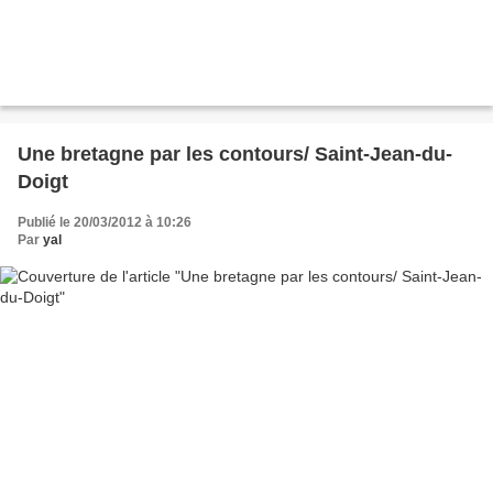
Une bretagne par les contours/ Saint-Jean-du-
Doigt
Publié le 20/03/2012 à 10:26
Par
yal