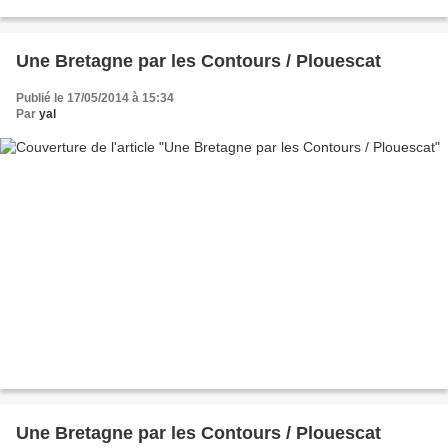
Une Bretagne par les Contours / Plouescat
Publié le 17/05/2014 à 15:34
Par
yal
Une Bretagne par les Contours / Plouescat