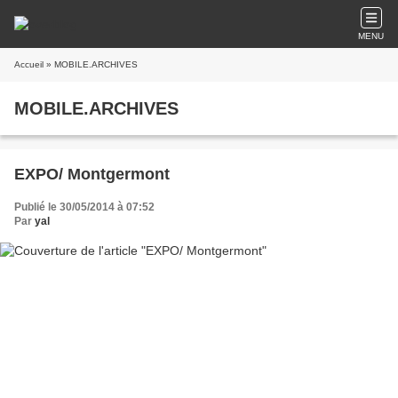
MENU
Accueil
» MOBILE.ARCHIVES
MOBILE.ARCHIVES
EXPO/ Montgermont
Publié le 30/05/2014 à 07:52
Par
yal