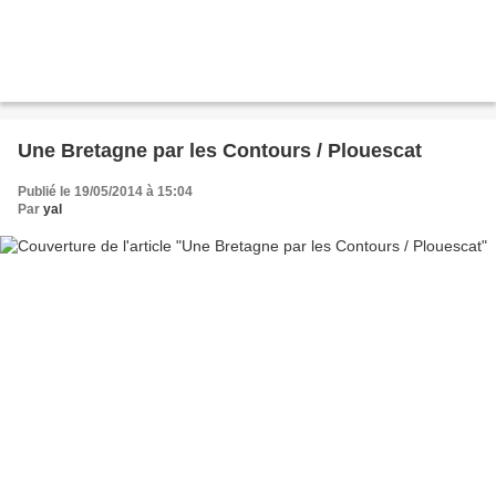
Une Bretagne par les Contours / Plouescat
Publié le 19/05/2014 à 15:04
Par
yal