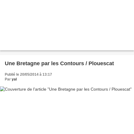
Une Bretagne par les Contours / Plouescat
Publié le 20/05/2014 à 13:17
Par
yal