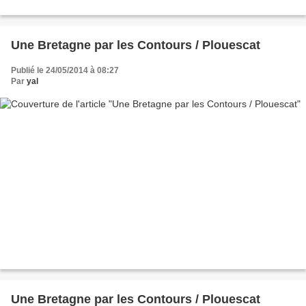
Une Bretagne par les Contours / Plouescat
Publié le 24/05/2014 à 08:27
Par
yal
Une Bretagne par les Contours / Plouescat