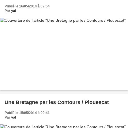
Publié le 16/05/2014 à 09:54
Par
yal
Une Bretagne par les Contours / Plouescat
Publié le 15/05/2014 à 09:41
Par
yal