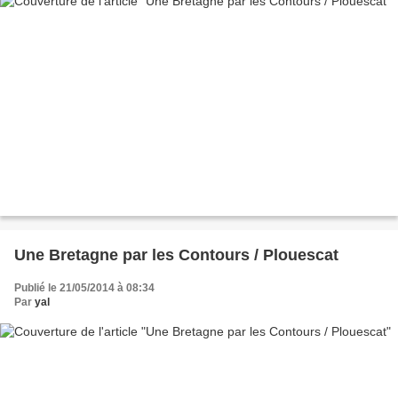
Une Bretagne par les Contours / Plouescat
Publié le 21/05/2014 à 08:34
Par
yal