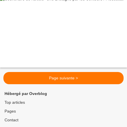
Page suivante >
Hébergé par Overblog
Top articles
Pages
Contact