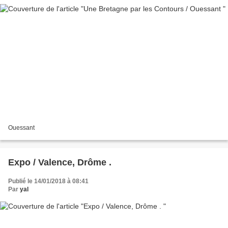
Ouessant
Expo / Valence, Drôme .
Publié le 14/01/2018 à 08:41
Par
yal