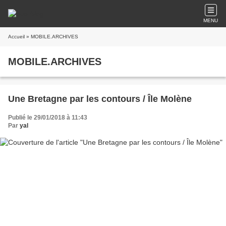
MENU
Accueil
» MOBILE.ARCHIVES
MOBILE.ARCHIVES
Une Bretagne par les contours / Île Molène
Publié le 29/01/2018 à 11:43
Par
yal