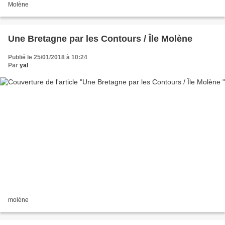
Molène
Une Bretagne par les Contours / Île Molène
Publié le 25/01/2018 à 10:24
Par
yal
molène