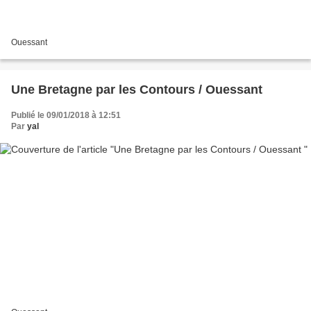
Ouessant
Une Bretagne par les Contours / Ouessant
Publié le 09/01/2018 à 12:51
Par
yal