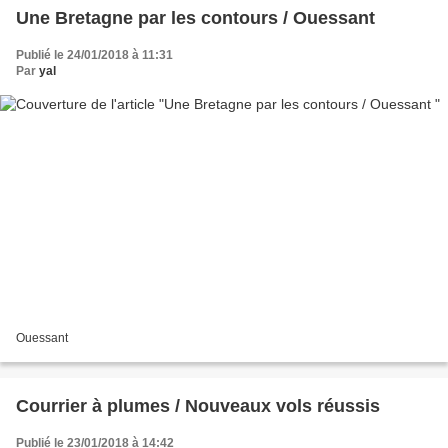
Une Bretagne par les contours / Ouessant
Publié le 24/01/2018 à 11:31
Par
yal
Ouessant
Courrier à plumes / Nouveaux vols réussis
Publié le 23/01/2018 à 14:42