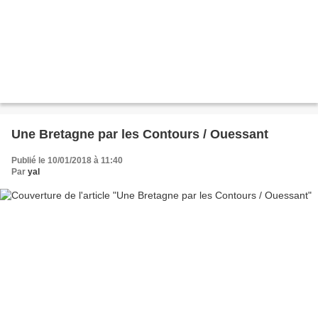
Une Bretagne par les Contours / Ouessant
Publié le 10/01/2018 à 11:40
Par
yal