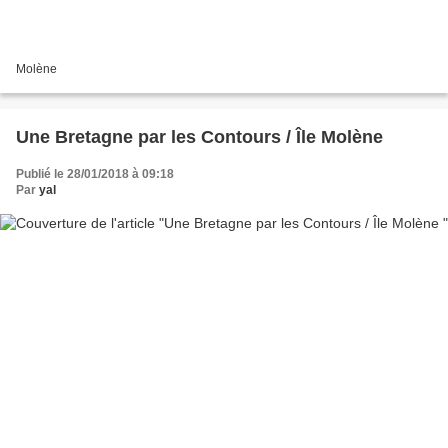
Molène
Une Bretagne par les Contours / Île Molène
Publié le 28/01/2018 à 09:18
Par
yal