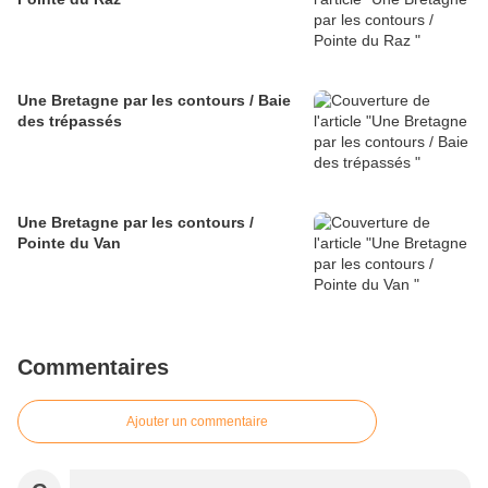
Une Bretagne par les contours / Baie
des trépassés
Une Bretagne par les contours /
Pointe du Van
Commentaires
Ajouter un commentaire