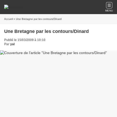
MENU
Accueil
» Une Bretagne par les contours/Dinard
Une Bretagne par les contours/Dinard
Publié le 15/03/2009 à 10:10
Par
yal