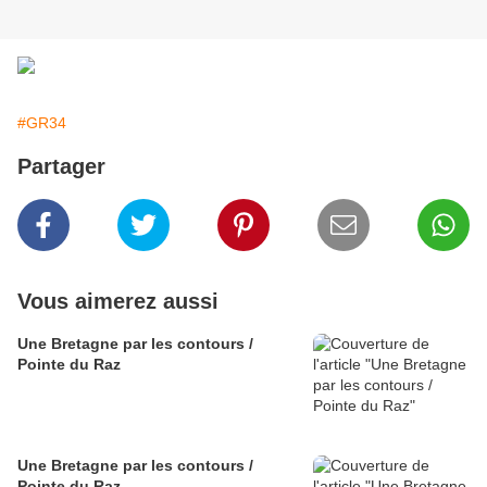
#GR34
Partager
Vous aimerez aussi
Une Bretagne par les contours /
Pointe du Raz
Une Bretagne par les contours /
Pointe du Raz