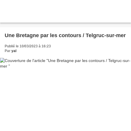
Une Bretagne par les contours / Telgruc-sur-mer
Publié le 10/03/2023 à 16:23
Par
yal