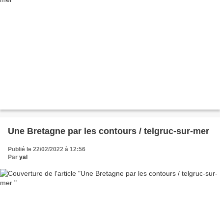
Une Bretagne par les contours / telgruc-sur-mer
Publié le 22/02/2022 à 12:56
Par
yal