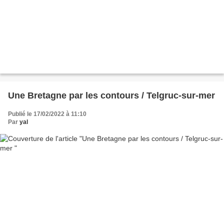
Une Bretagne par les contours / Telgruc-sur-mer
Publié le 17/02/2022 à 11:10
Par
yal