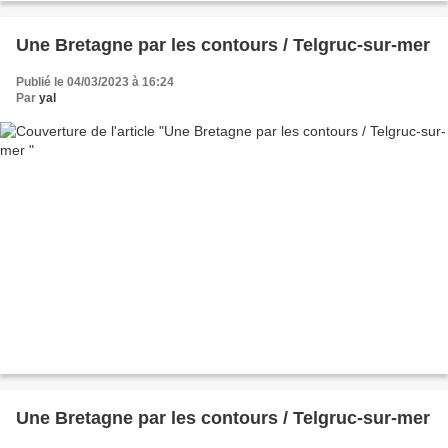
Une Bretagne par les contours / Telgruc-sur-mer
Publié le 04/03/2023 à 16:24
Par
yal
Une Bretagne par les contours / Telgruc-sur-mer