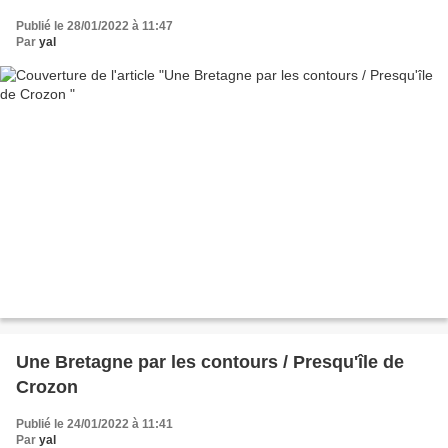
Publié le 28/01/2022 à 11:47
Par
yal
Une Bretagne par les contours / Presqu'île de
Crozon
Publié le 24/01/2022 à 11:41
Par
yal