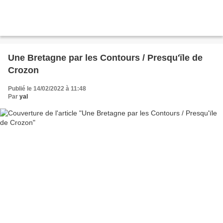
Une Bretagne par les Contours / Presqu'ïle de
Crozon
Publié le 14/02/2022 à 11:48
Par
yal