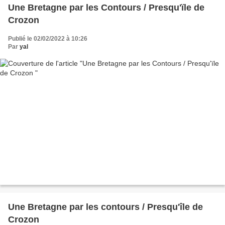
Une Bretagne par les Contours / Presqu'ïle de
Crozon
Publié le 02/02/2022 à 10:26
Par
yal
Une Bretagne par les contours / Presqu'île de
Crozon