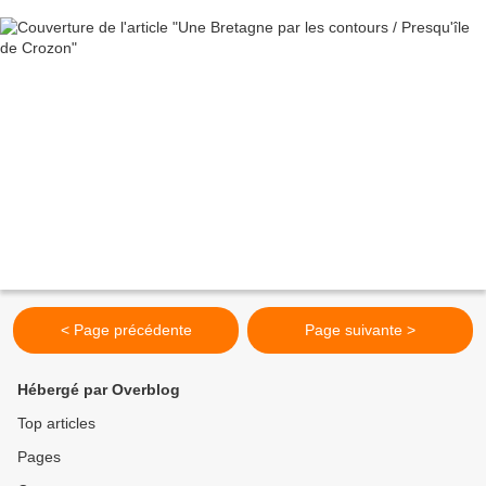
< Page précédente
Page suivante >
Hébergé par Overblog
Top articles
Pages