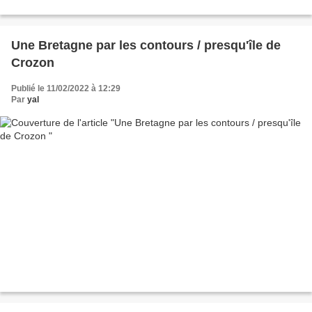
Une Bretagne par les contours / presqu'île de
Crozon
Publié le 11/02/2022 à 12:29
Par
yal