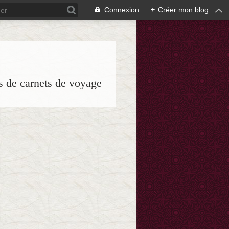
Connexion
+
Créer mon blog
es de carnets de voyage