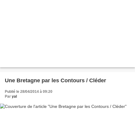
Une Bretagne par les Contours / Cléder
Publié le 28/04/2014 à 09:20
Par
yal