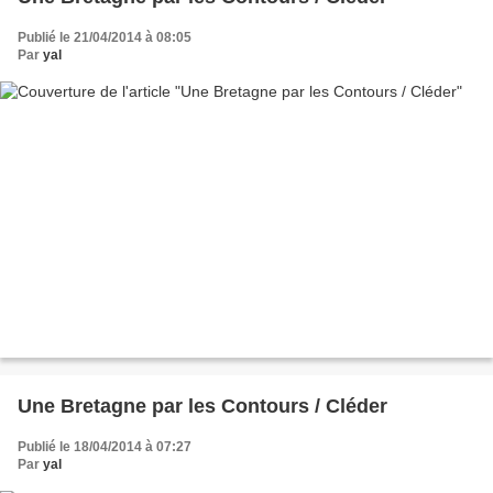
Publié le 21/04/2014 à 08:05
Par
yal
Une Bretagne par les Contours / Cléder
Publié le 18/04/2014 à 07:27
Par
yal