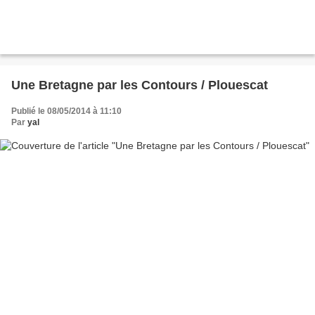
Une Bretagne par les Contours / Plouescat
Publié le 08/05/2014 à 11:10
Par
yal