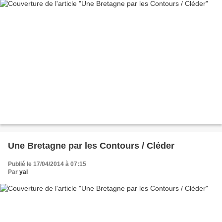
Une Bretagne par les Contours / Cléder
Publié le 17/04/2014 à 07:15
Par
yal