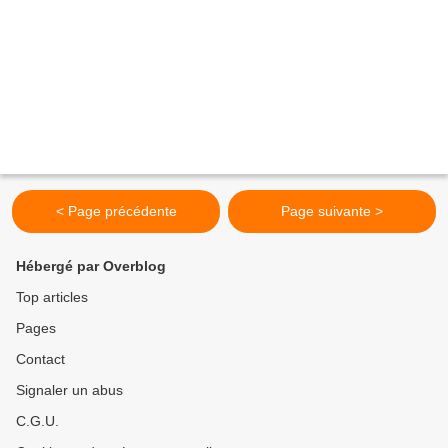
< Page précédente
Page suivante >
Hébergé par Overblog
Top articles
Pages
Contact
Signaler un abus
C.G.U.