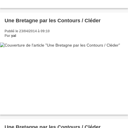
Une Bretagne par les Contours / Cléder
Publié le 23/04/2014 à 09:10
Par
yal
Une Bretagne par les Contours / Cléder