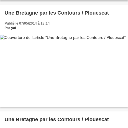
Une Bretagne par les Contours / Plouescat
Publié le 07/05/2014 à 18:14
Par
yal
Une Bretagne par les Contours / Plouescat