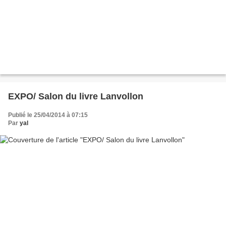
EXPO/ Salon du livre Lanvollon
Publié le 25/04/2014 à 07:15
Par
yal