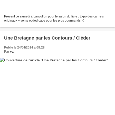
Présent ce samedi à Lanvollon pour le salon du livre . Expo des carnets
originaux + vente et dédicace pour les plus gourmands :-)
Une Bretagne par les Contours / Cléder
Publié le 24/04/2014 à 08:28
Par
yal