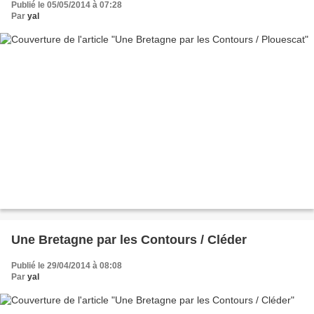
Publié le 05/05/2014 à 07:28
Par
yal
Une Bretagne par les Contours / Cléder
Publié le 29/04/2014 à 08:08
Par
yal